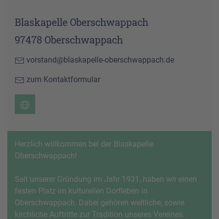
Blaskapelle Oberschwappach
97478 Oberschwappach
vorstand@blaskapelle-oberschwappach.de
zum Kontaktformular
Herzlich willkommen bei der Blaskapelle
Oberschwappach!
Seit unserer Gründung im Jahr 1931, haben wir einen
festen Platz im kulturellen Dorfleben in
Oberschwappach. Dabei gehören weltliche, sowie
kirchliche Auftritte zur Tradition unseres Vereines.