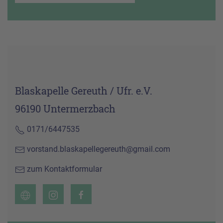
Blaskapelle Gereuth / Ufr. e.V.
96190 Untermerzbach
0171/6447535
vorstand.blaskapellegereuth@gmail.com
zum Kontaktformular