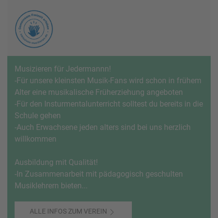
Musizieren für Jedermannn!
-Für unsere kleinsten Musik-Fans wird schon in frühem
Alter eine musikalische Früherziehung angeboten
-Für den Insturmentalunterricht solltest du bereits in die
Schule gehen
-Auch Erwachsene jeden alters sind bei uns herzlich
willkommen
Ausbildung mit Qualität!
-In Zusammenarbeit mit pädagogisch geschulten
Musiklehrern bieten...
ALLE INFOS ZUM VEREIN