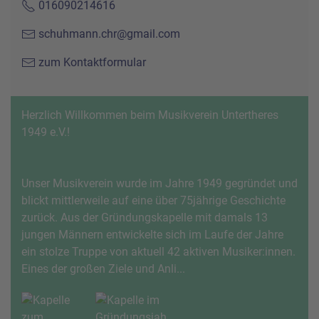
016090214616
schuhmann.chr@gmail.com
zum Kontaktformular
Herzlich Willkommen beim Musikverein Untertheres
1949 e.V.!
Unser Musikverein wurde im Jahre 1949 gegründet und
blickt mittlerweile auf eine über 75jährige Geschichte
zurück. Aus der Gründungskapelle mit damals 13
jungen Männern entwickelte sich im Laufe der Jahre
ein stolze Truppe von aktuell 42 aktiven Musiker:innen.
Eines der großen Ziele und Anli...