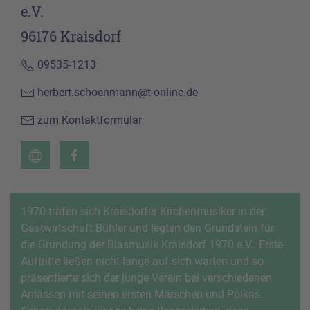
e.V.
96176 Kraisdorf
09535-1213
herbert.schoenmann@t-online.de
zum Kontaktformular
1970 trafen sich Kraisdorfer Kirchenmusiker in der
Gastwirtschaft Bühler und legten den Grundstein für
die Gründung der Blasmusik Kraisdorf 1970 e.V.. Erste
Auftritte ließen nicht lange auf sich warten und so
präsentierte sich der junge Verein bei verschiedenen
Anlässen mit seinen ersten Märschen und Polkas.