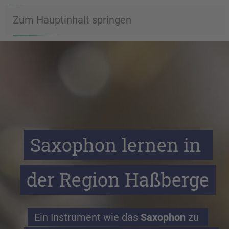
Zum Hauptinhalt springen
Saxophon lernen in 
der Region Haßberge
Ein Instrument wie das 
Saxophon
 zu 