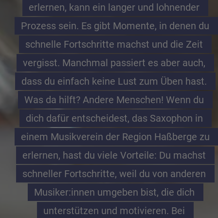
erlernen, kann ein langer und lohnender 
Prozess sein. Es gibt Momente, in denen du 
schnelle Fortschritte machst und die Zeit 
vergisst. Manchmal passiert es aber auch, 
dass du einfach keine Lust zum Üben hast. 
Was da hilft? Andere Menschen! Wenn du 
dich dafür entscheidest, das Saxophon in 
einem Musikverein der Region Haßberge zu 
erlernen, hast du viele Vorteile: Du machst 
schneller Fortschritte, weil du von anderen 
Musiker:innen umgeben bist, die dich 
unterstützen und motivieren. Bei 