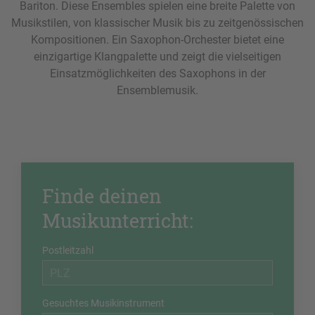
Bariton. Diese Ensembles spielen eine breite Palette von
Musikstilen, von klassischer Musik bis zu zeitgenössischen
Kompositionen. Ein Saxophon-Orchester bietet eine
einzigartige Klangpalette und zeigt die vielseitigen
Einsatzmöglichkeiten des Saxophons in der
Ensemblemusik.
Finde deinen
Musikunterricht:
Postleitzahl
Gesuchtes Musikinstrument