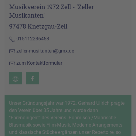
Musikverein 1972 Zell - 'Zeller
Musikanten'
97478 Knetzgau-Zell
015112236453
zeller-musikanten@gmx.de
zum Kontaktformular
Unser Gründungsjahr war 1972. Gerhard Ullrich prägte
den Verein über 35 Jahre und wurde dann
"Ehrendirigent" des Vereins. Böhmisch-/Mährische
Blasmusik sowie Film-Musik, Moderne Arrangements
und klassische Stücke ergänzen unser Repertoire, so