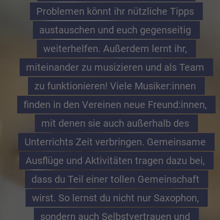
Problemen könnt ihr nützliche Tipps 
austauschen und euch gegenseitig 
weiterhelfen. Außerdem lernt ihr, 
miteinander zu musizieren und als Team 
zu funktionieren! Viele Musiker:innen 
finden in den Vereinen neue Freund:innen, 
mit denen sie auch außerhalb des 
Unterrichts Zeit verbringen. Gemeinsame 
Ausflüge und Aktivitäten tragen dazu bei, 
dass du Teil einer tollen Gemeinschaft 
wirst. So lernst du nicht nur Saxophon, 
sondern auch Selbstvertrauen und 