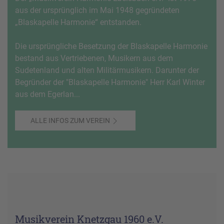
aus der ursprünglich im Mai 1948 gegründeten
„Blaskapelle Harmonie“ entstanden.
Die ursprüngliche Besetzung der Blaskapelle Harmonie
bestand aus Vertriebenen, Musikern aus dem
Sudetenland und alten Militärmusikern. Darunter der
Begründer der "Blaskapelle Harmonie" Herr Karl Winter
aus dem Egerlan...
ALLE INFOS ZUM VEREIN
Musikverein Knetzgau 1960 e.V.