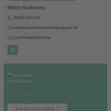
96166 Neubrunn
09536/921335
neubrunnerdorfmusikanten@gmx.de
zum Kontaktformular
ALLE INFOS ZUM VEREIN