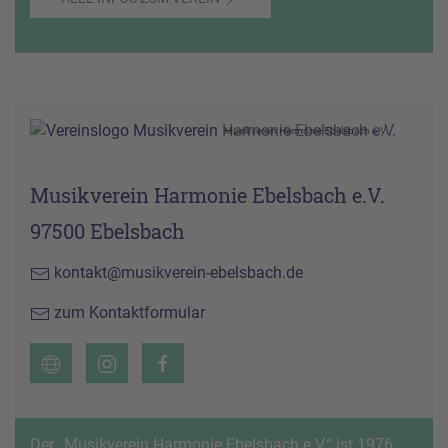
Musikverein Harmonie Ebelsbach e.V.
Musikverein Harmonie Ebelsbach e.V.
97500 Ebelsbach
kontakt@musikverein-ebelsbach.de
zum Kontaktformular
Der „Musikverein Harmonie Ebelsbach e.V.“ ist 1976