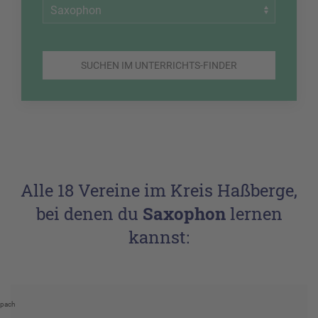
SUCHEN IM UNTERRICHTS-FINDER
Alle 18 Vereine im Kreis Haßberge,
bei denen du
Saxophon
lernen
kannst:
pach