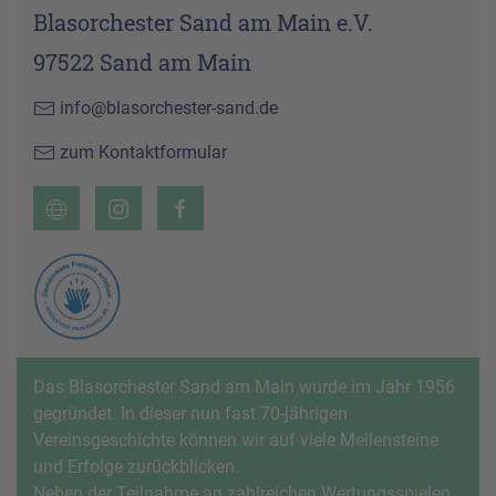
Blasorchester Sand am Main e.V.
97522 Sand am Main
info@blasorchester-sand.de
zum Kontaktformular
Das Blasorchester Sand am Main wurde im Jahr 1956
gegründet. In dieser nun fast 70-jährigen
Vereinsgeschichte können wir auf viele Meilensteine
und Erfolge zurückblicken.
Neben der Teilnahme an zahlreichen Wertungsspielen