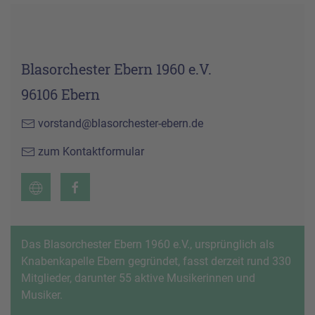
Blasorchester Ebern 1960 e.V.
96106 Ebern
vorstand@blasorchester-ebern.de
zum Kontaktformular
Das Blasorchester Ebern 1960 e.V., ursprünglich als
Knabenkapelle Ebern gegründet, fasst derzeit rund 330
Mitglieder, darunter 55 aktive Musikerinnen und
Musiker.