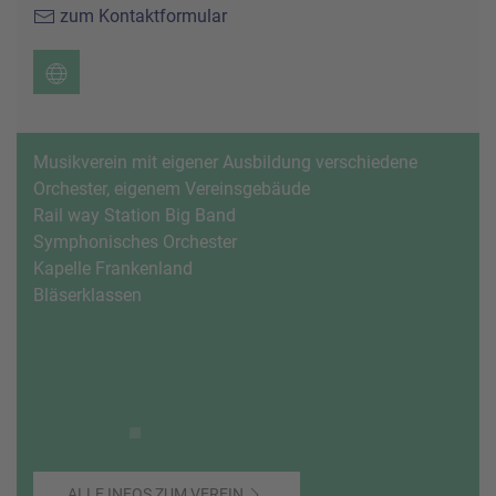
zum Kontaktformular
Musikverein mit eigener Ausbildung verschiedene
Orchester, eigenem Vereinsgebäude
Rail way Station Big Band
Symphonisches Orchester
Kapelle Frankenland
Bläserklassen
ALLE INFOS ZUM VEREIN