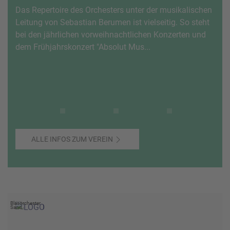
Das Repertoire des Orchesters unter der musikalischen
Leitung von Sebastian Berumen ist vielseitig. So steht
bei den jährlichen vorweihnachtlichen Konzerten und
dem Frühjahrskonzert "Absolut Mus...
ALLE INFOS ZUM VEREIN
Blasorchester
Sand