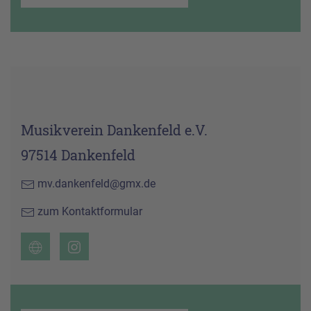
Musikverein Dankenfeld e.V.
97514 Dankenfeld
mv.dankenfeld@gmx.de
zum Kontaktformular