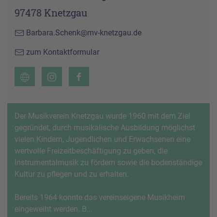
97478 Knetzgau
Barbara.Schenk@mv-knetzgau.de
zum Kontaktformular
Der Musikverein Knetzgau wurde 1960 mit dem Ziel
gegründet, durch musikalische Ausbildung möglichst
vielen Kindern, Jugendlichen und Erwachsenen eine
wertvolle Freizeitbeschäftigung zu geben, die
Instrumentalmusik zu fördern sowie die bo­denständige
Kultur zu pflegen und zu erhalten.
Bereits 1964 konnte das vereinseigene Musik­heim
eingeweiht werden. B...