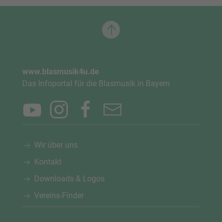
www.blasmusik4u.de
Das Infoportal für die Blasmusik in Bayern
Wir über uns
Kontakt
Downloads & Logos
Vereins-Finder