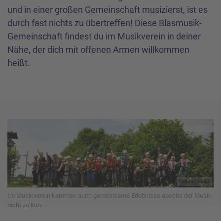
und in einer großen Gemeinschaft musizierst, ist es
durch fast nichts zu übertreffen! Diese Blasmusik-
Gemeinschaft findest du im Musikverein in deiner
Nähe, der dich mit offenen Armen willkommen
heißt.
NBMB / NBBJ
Im Musikverein kommen auch gemeinsame Erlebnisse abseits der Musik
nicht zu kurz.