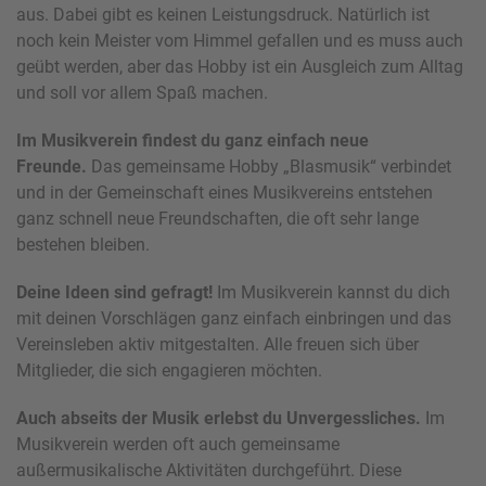
aus. Dabei gibt es keinen Leistungsdruck. Natürlich ist
noch kein Meister vom Himmel gefallen und es muss auch
geübt werden, aber das Hobby ist ein Ausgleich zum Alltag
und soll vor allem Spaß machen.
Im Musikverein findest du ganz einfach neue
Freunde.
Das gemeinsame Hobby „Blasmusik“ verbindet
und in der Gemeinschaft eines Musikvereins entstehen
ganz schnell neue Freundschaften, die oft sehr lange
bestehen bleiben.
Deine Ideen sind gefragt!
Im Musikverein kannst du dich
mit deinen Vorschlägen ganz einfach einbringen und das
Vereinsleben aktiv mitgestalten. Alle freuen sich über
Mitglieder, die sich engagieren möchten.
Auch abseits der Musik erlebst du Unvergessliches.
Im
Musikverein werden oft auch gemeinsame
außermusikalische Aktivitäten durchgeführt. Diese