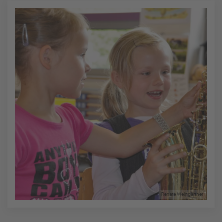
Renate Weingärtner