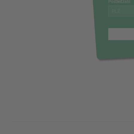
Postleitzahl