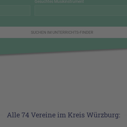
Gesuchtes Musikinstrument
SUCHEN IM UNTERRICHTS-FINDER
Alle 74 Vereine im Kreis Würzburg: