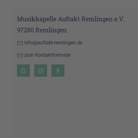
Musikkapelle Auftakt Remlingen e.V.
97280 Remlingen
info@auftakt-remlingen.de
zum Kontaktformular