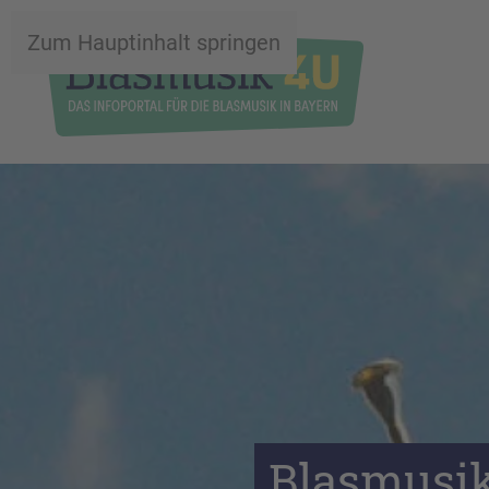
Zum Hauptinhalt springen
Blasmusik