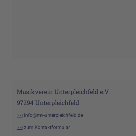
Musikverein Unterpleichfeld e.V.
97294 Unterpleichfeld
info@mv-unterpleichfeld.de
zum Kontaktformular