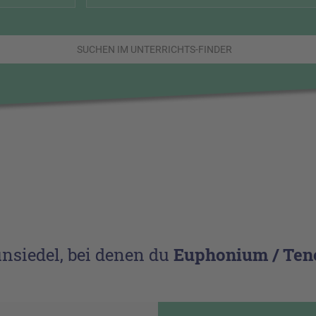
SUCHEN IM UNTERRICHTS-FINDER
nsiedel, bei denen du
Euphonium / Teno