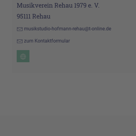
Musikverein Rehau 1979 e. V.
95111 Rehau
musikstudio-hofmann-rehau@t-online.de
zum Kontaktformular