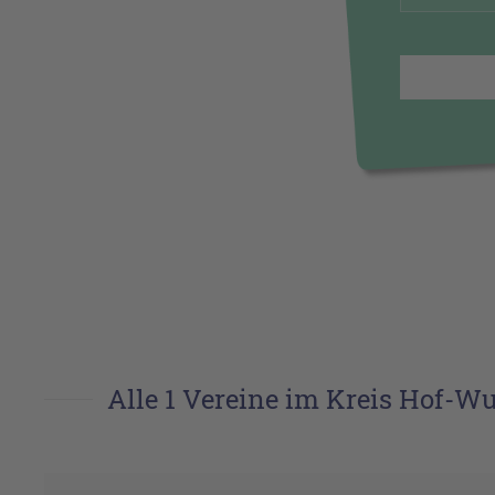
Alle 1 Vereine im Kreis Hof-Wu