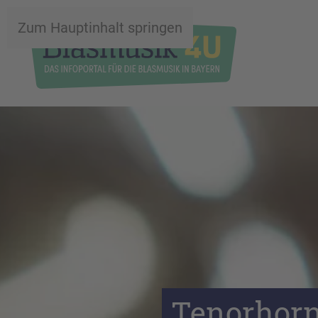
Zum Hauptinhalt springen
Tenorhorn