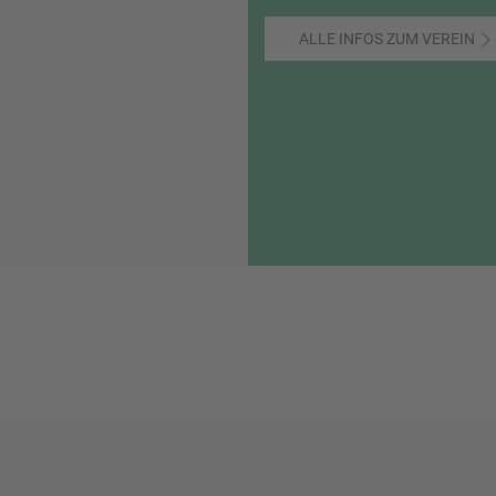
ALLE INFOS ZUM VEREIN