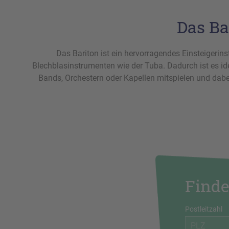
Das Ba
Das Bariton ist ein hervorragendes Einsteigerinst
Blechblasinstrumenten wie der Tuba. Dadurch ist es ide
Bands, Orchestern oder Kapellen mitspielen und dabe
Finde
Postleitzahl