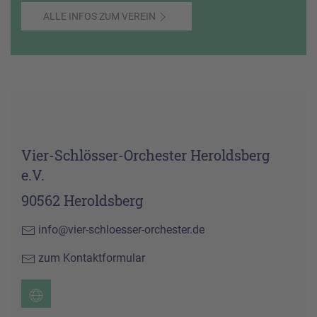
ALLE INFOS ZUM VEREIN
Vier-Schlösser-Orchester Heroldsberg
e.V.
90562 Heroldsberg
info@vier-schloesser-orchester.de
zum Kontaktformular