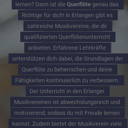
lernen? Dann ist die 
Querflöte
 genau das 
Richtige für dich! In Erlangen gibt es 
zahlreiche Musikvereine, die dir 
qualifizierten Querflötenunterricht 
anbieten. Erfahrene Lehrkräfte 
unterstützen dich dabei, die Grundlagen der 
Querflöte zu beherrschen und deine 
Fähigkeiten kontinuierlich zu verbessern. 
Der Unterricht in den Erlanger 
Musikvereinen ist abwechslungsreich und 
motivierend, sodass du mit Freude lernen 
kannst. Zudem bietet der Musikverein viele 