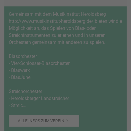
Gemeinsam mit dem Musikinstitut Heroldsberg
http://www.musikinstitut-heroldsberg.de/ bieten wir die
Möglichkeit an, das Spielen von Blas- oder
Streichinstrumenten zu erlernen und in unseren
Orchestern gemeinsam mit anderen zu spielen.
Blasorchester
- Vier-Schlösser-Blasorchester
- Blaswerk
- BlasJuhe
Streichorchester
- Heroldsberger Landstreicher
- Streic...
ALLE INFOS ZUM VEREIN