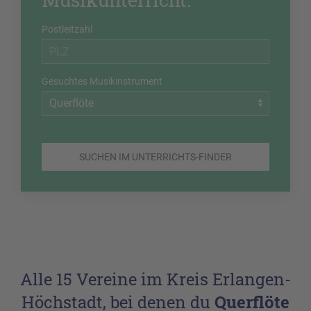
Postleitzahl
Gesuchtes Musikinstrument
SUCHEN IM UNTERRICHTS-FINDER
Alle 15 Vereine im Kreis Erlangen-
Höchstadt, bei denen du
Querflöte