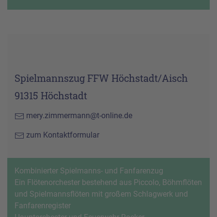
Spielmannszug FFW Höchstadt/Aisch
91315 Höchstadt
mery.zimmermann@t-online.de
zum Kontaktformular
Kombinierter Spielmanns- und Fanfarenzug
Ein Flötenorchester bestehend aus Piccolo, Böhmflöten
und Spielmannsflöten mit großem Schlagwerk und
Fanfarenregister