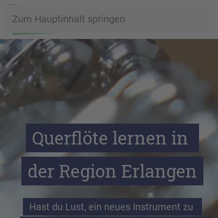
Zum Hauptinhalt springen
Querflöte lernen in 
der Region Erlangen
Hast du Lust, ein neues Instrument zu 