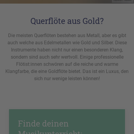
Querflöte aus Gold?
Die meisten Querflöten bestehen aus Metall, aber es gibt
auch welche aus Edelmetallen wie Gold und Silber. Diese
Instrumente haben nicht nur einen besonderen Klang,
sondern sind auch sehr wertvoll. Einige professionelle
Flötist:innen schwören auf die reiche und warme
Klangfarbe, die eine Goldflöte bietet. Das ist ein Luxus, den
sich nur wenige leisten können!
Finde deinen
Musikunterricht: