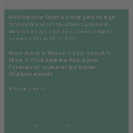
Die Röttenbacher Blasmusik ist ein gemeinnütziger
Verein bestehend aus 146 aktiven Musikerinnen /
Musikern und wird durch 365 fördernde Mitglieder
unterstützt. (Stand: 31.12.2023)
Neben klassischer Blasmusik finden interessierte
Kinder im Vorschulalter eine "Musikalische
Früherziehung", sowie einen qualifizierten
Blockflötenunterricht.
In Kooperation m...