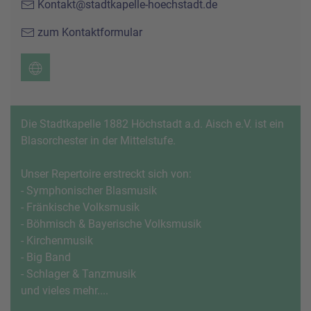
Kontakt@stadtkapelle-hoechstadt.de
zum Kontaktformular
Die Stadtkapelle 1882 Höchstadt a.d. Aisch e.V. ist ein
Blasorchester in der Mittelstufe.
Unser Repertoire erstreckt sich von:
- Symphonischer Blasmusik
- Fränkische Volksmusik
- Böhmisch & Bayerische Volksmusik
- Kirchenmusik
- Big Band
- Schlager & Tanzmusik
und vieles mehr....