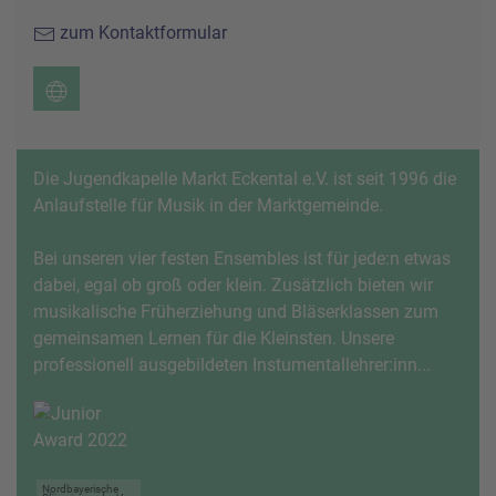
zum Kontaktformular
Die Jugendkapelle Markt Eckental e.V. ist seit 1996 die
Anlaufstelle für Musik in der Marktgemeinde.
Bei unseren vier festen Ensembles ist für jede:n etwas
dabei, egal ob groß oder klein. Zusätzlich bieten wir
musikalische Früherziehung und Bläserklassen zum
gemeinsamen Lernen für die Kleinsten. Unsere
professionell ausgebildeten Instumentallehrer:inn...
Nordbayerische