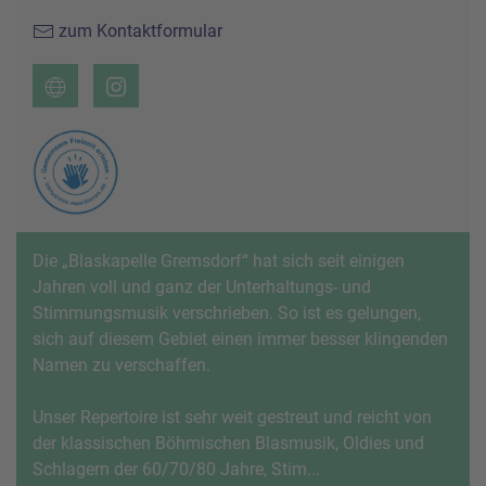
zum Kontaktformular
Die „Blaskapelle Gremsdorf“ hat sich seit einigen
Jahren voll und ganz der Unterhaltungs- und
Stimmungsmusik verschrieben. So ist es gelungen,
sich auf diesem Gebiet einen immer besser klingenden
Namen zu verschaffen.
Unser Repertoire ist sehr weit gestreut und reicht von
der klassischen Böhmischen Blasmusik, Oldies und
Schlagern der 60/70/80 Jahre, Stim...