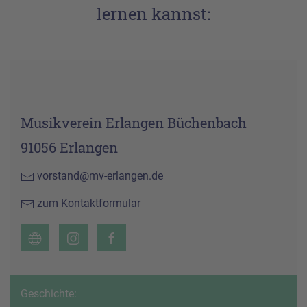
lernen kannst:
Musikverein Erlangen Büchenbach
91056 Erlangen
vorstand@mv-erlangen.de
zum Kontaktformular
Geschichte: