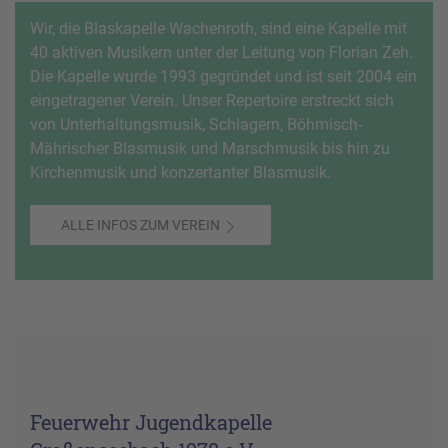
Wir, die Blaskapelle Wachenroth, sind eine Kapelle mit
40 aktiven Musikern unter der Leitung von Florian Zeh.
Die Kapelle wurde 1993 gegründet und ist seit 2004 ein
eingetragener Verein. Unser Repertoire erstreckt sich
von Unterhaltungsmusik, Schlagern, Böhmisch-
Mährischer Blasmusik und Marschmusik bis hin zu
Kirchenmusik und konzertanter Blasmusik.
ALLE INFOS ZUM VEREIN
Feuerwehr Jugendkapelle