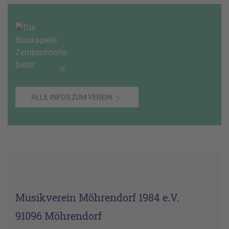
ALLE INFOS ZUM VEREIN
Musikverein Möhrendorf 1984 e.V.
91096 Möhrendorf