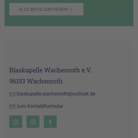
ALLE INFOS ZUM VEREIN
Blaskapelle Wachenroth e.V.
96193 Wachenroth
blaskapelle.wachenroth@outlook.de
zum Kontaktformular