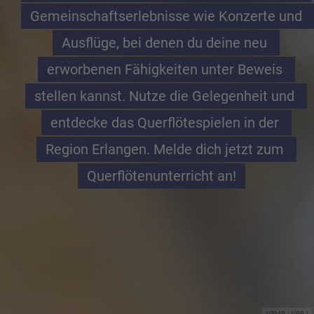
Gemeinschaftserlebnisse wie Konzerte und 
Ausflüge, bei denen du deine neu 
erworbenen Fähigkeiten unter Beweis 
stellen kannst. Nutze die Gelegenheit und 
entdecke das Querflötespielen in der 
Region Erlangen. Melde dich jetzt zum 
Querflötenunterricht an!
NBMB / NBBJ