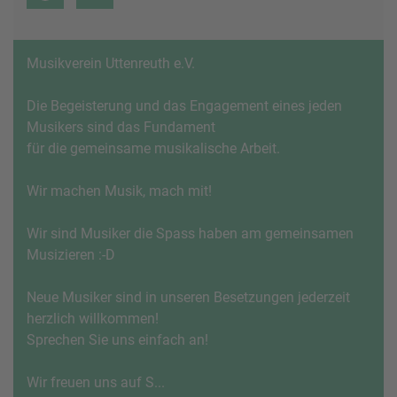
Musikverein Uttenreuth e.V.
Die Begeisterung und das Engagement eines jeden
Musikers sind das Fundament
für die gemeinsame musikalische Arbeit.
Wir machen Musik, mach mit!
Wir sind Musiker die Spass haben am gemeinsamen
Musizieren :-D
Neue Musiker sind in unseren Besetzungen jederzeit
herzlich willkommen!
Sprechen Sie uns einfach an!
Wir freuen uns auf S...