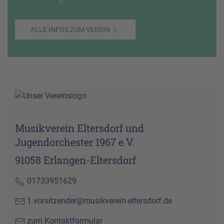
ALLE INFOS ZUM VEREIN
Musikverein Eltersdorf und
Jugendorchester 1967 e.V.
91058 Erlangen-Eltersdorf
01733951629
1.vorsitzender@musikverein-eltersdorf.de
zum Kontaktformular