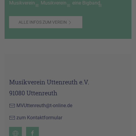
ALLE INFOS ZUM VEREIN
Musikverein Uttenreuth e.V.
91080 Uttenreuth
MVUttenreuth@t-online.de
zum Kontaktformular