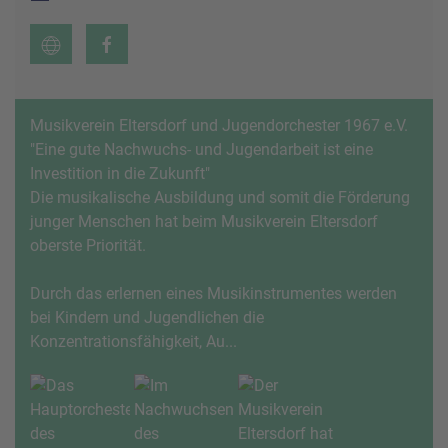
Musikverein Eltersdorf und Jugendorchester 1967 e.V.
"Eine gute Nachwuchs- und Jugendarbeit ist eine
Investition in die Zukunft"
Die musikalische Ausbildung und somit die Förderung
junger Menschen hat beim Musikverein Eltersdorf
oberste Priorität.
Durch das erlernen eines Musikinstrumentes werden
bei Kindern und Jugendlichen die
Konzentrationsfähigkeit, Au...