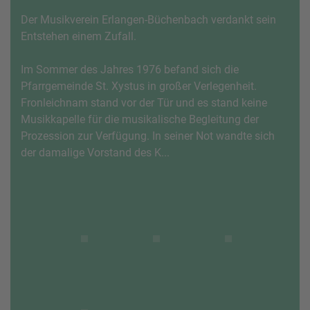
Der Musikverein Erlangen-Büchenbach verdankt sein
Entstehen einem Zufall.
Im Sommer des Jahres 1976 befand sich die
Pfarrgemeinde St. Xystus in großer Verlegenheit.
Fronleichnam stand vor der Tür und es stand keine
Musikkapelle für die musikalische Begleitung der
Prozession zur Verfügung. In seiner Not wandte sich
der damalige Vorstand des K...