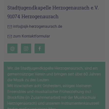
Stadtjugendkapelle Herzogenaurach e.V.
91074 Herzogenaurach
info@sjk-herzogenaurach.de
zum Kontaktformular
Wir, die Stadtjugendkapelle Herzogenaurach, sind ein
gemeinnütziger Verein und bringen seit über 60 Jahren
die Musik zu den Leuten.
Mit inzwischen acht Orchestern, einigen kleineren
Ensembles und musikalischer Früherziehung incl.
Blockflöte (in Zusammenarbeit mit der Musikschule
Herzogenaurach) und unserem Instrumentenkarussell