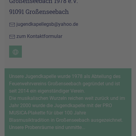
Großenseebach 1978 e.V.
91091 Großenseebach
jugendkapellegsb@yahoo.de
zum Kontaktformular
Unsere Jugendkapelle wurde 1978 als Abteilung des
Feuerwehrvereins Großenseebach gegründet und ist
seit 2014 ein eigenständiger Verein.
Die musikalischen Wurzeln reichen weit zurück und im
Jahr 2000 wurde die Jugendkapelle mit der PRO
MUSICA-Plakette für über 100 Jahre
Blasmusiktradition in Großenseebach ausgezeichnet.
Unsere Probenräume sind unmitte...