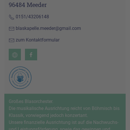
96484 Meeder
0151/43206148
blaskapelle.meeder@gmail.com
zum Kontaktformular
Großes Blasorchester.
Die musikalische Ausrichtung reicht von Böhmisch bis
Klassik, vorwiegend jedoch konzertant.
Unsere finanzielle Ausrichtung ist auf die Nachwuchs-
und Leistungsförderung, sowie das gewinnen und