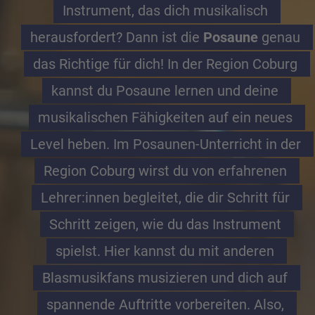
Instrument, das dich musikalisch 
herausfordert? Dann ist die 
Posaune
 genau 
das Richtige für dich! In der Region Coburg 
kannst du Posaune lernen und deine 
musikalischen Fähigkeiten auf ein neues 
Level heben. Im Posaunen-Unterricht in der 
Region Coburg wirst du von erfahrenen 
Lehrer:innen begleitet, die dir Schritt für 
Schritt zeigen, wie du das Instrument 
spielst. Hier kannst du mit anderen 
Blasmusikfans musizieren und dich auf 
spannende Auftritte vorbereiten. Also, 