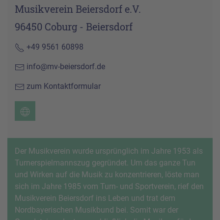
Musikverein Beiersdorf e.V.
96450 Coburg - Beiersdorf
+49 9561 60898
info@mv-beiersdorf.de
zum Kontaktformular
Der Musikverein wurde ursprünglich im Jahre 1953 als
Turnerspielmannszug gegründet. Um das ganze Tun
und Wirken auf die Musik zu konzentrieren, löste man
sich im Jahre 1985 vom Turn- und Sportverein, rief den
Musikverein Beiersdorf ins Leben und trat dem
Nordbayerischen Musikbund bei. Somit war der