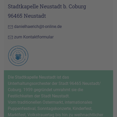
Stadtkapelle Neustadt b. Coburg
96465 Neustadt
danielhaerich@t-online.de
zum Kontaktformular
Die Stadtkapelle Neustadt ist das
Unterhaltungsorchester der Stadt 96465 Neustadt/
Coburg. 1959 gegründet umrahmt sie die
Festlichkeiten der Stadt Neustadt.
Vom traditionellen Ostermarkt, internationales
Puppenfestival, Sonntagskonzerte, Kinderfest,
Marktfest, Volkstrauertag bis hin zu weihnachtlicher