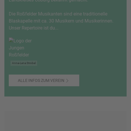
Die Roßfelder Musikanten sind eine traditionelle
Blaskapelle mit ca. 30 Musikern und Musikerinnen.
Unser Repertoire ist du...
Anna-Lena Strobel
ALLE INFOS ZUM VEREIN