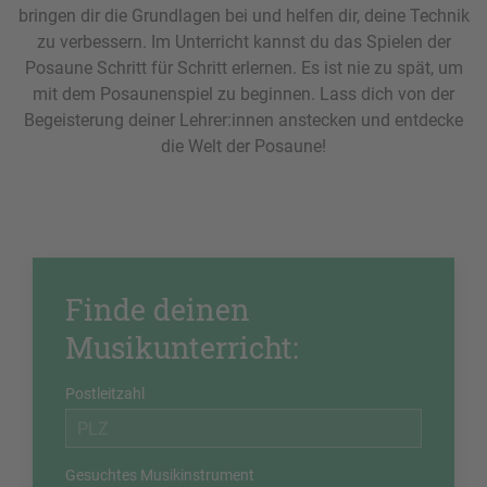
bringen dir die Grundlagen bei und helfen dir, deine Technik
zu verbessern. Im Unterricht kannst du das Spielen der
Posaune Schritt für Schritt erlernen. Es ist nie zu spät, um
mit dem Posaunenspiel zu beginnen. Lass dich von der
Begeisterung deiner Lehrer:innen anstecken und entdecke
die Welt der Posaune!
Finde deinen
Musikunterricht:
Postleitzahl
Gesuchtes Musikinstrument