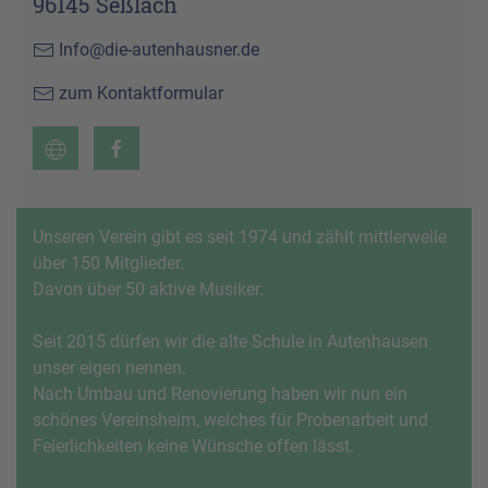
96145 Seßlach
Info@die-autenhausner.de
zum Kontaktformular
Unseren Verein gibt es seit 1974 und zählt mittlerweile
über 150 Mitglieder.
Davon über 50 aktive Musiker.
Seit 2015 dürfen wir die alte Schule in Autenhausen
unser eigen nennen.
Nach Umbau und Renovierung haben wir nun ein
schönes Vereinsheim, welches für Probenarbeit und
Feierlichkeiten keine Wünsche offen lässt.