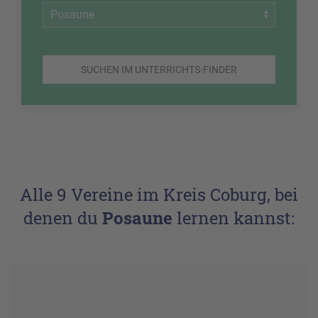
SUCHEN IM UNTERRICHTS-FINDER
Alle 9 Vereine im Kreis Coburg, bei
denen du
Posaune
lernen kannst: