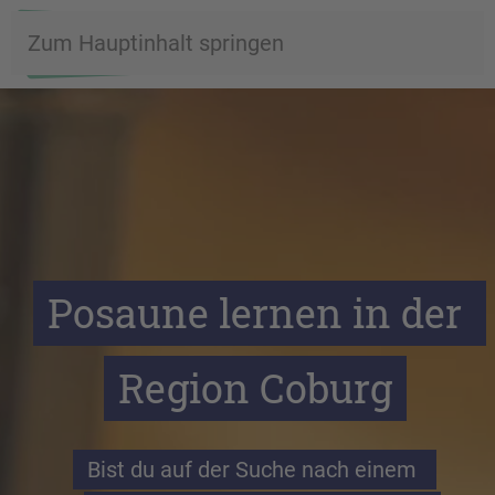
Zum Hauptinhalt springen
Posaune lernen in der 
Region Coburg
Bist du auf der Suche nach einem 