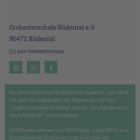
Orchesterschule Rödental e.V.
96472 Rödental
zum Kontaktformular
Die Orchesterschule Rödental e.V. wurde im Jahr 2004
mit dem Ziel gegründet, den Nachwuchs für das
„Jugendorchester Rödental“ und für den „Musikverein
Stadt Rödental“ sicherzustellen.
Mittlerweile erlernen rund 300 Kinder, Jugendliche und
Erwachsene ihr Instrument oder besuchen die