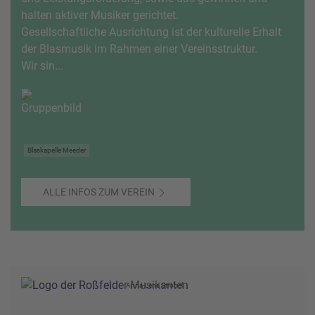
halten aktiver Musiker gerichtet.
Gesellschaftliche Ausrichtung ist der kulturelle Erhalt
der Blasmusik im Rahmen einer Vereinsstruktur.
Wir sin...
Blaskapelle Meeder
ALLE INFOS ZUM VEREIN
Anna-Lena Strobel