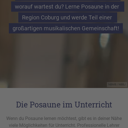
worauf wartest du? Lerne Posaune in der 
Region Coburg und werde Teil einer 
großartigen musikalischen Gemeinschaft!
NBMB / NBBJ
Die Posaune im Unterricht
Wenn du Posaune lernen möchtest, gibt es in deiner Nähe
viele Möglichkeiten für Unterricht. Professionelle Lehrer