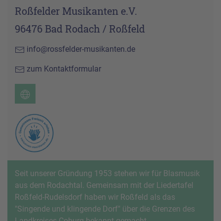
Roßfelder Musikanten e.V.
96476 Bad Rodach / Roßfeld
info@rossfelder-musikanten.de
zum Kontaktformular
Seit unserer Gründung 1953 stehen wir für Blasmusik
aus dem Rodachtal. Gemeinsam mit der Liedertafel
Roßfeld-Rudelsdorf haben wir Roßfeld als das
"Singende und klingende Dorf" über die Grenzen des
Landkreises Coburg bekannt gemacht.