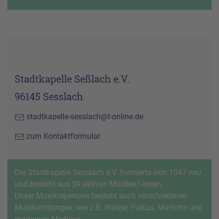
Stadtkapelle Seßlach e.V.
96145 Sesslach
stadtkapelle-sesslach@t-online.de
zum Kontaktformular
Die Stadtkapelle Sesslach e.V. formierte sich 1947 neu
und besteht aus 39 aktiven Musiker/-innen.
Unser Musikrepertoire besteht auch verschiedenen
Musikrichtungen, wie z.B. Walzer, Polkas, Märsche und