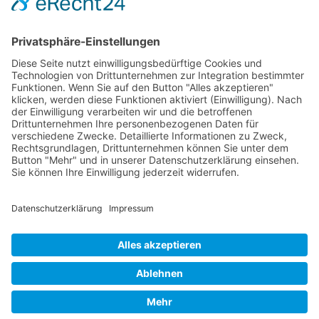
Leichte
Sprache