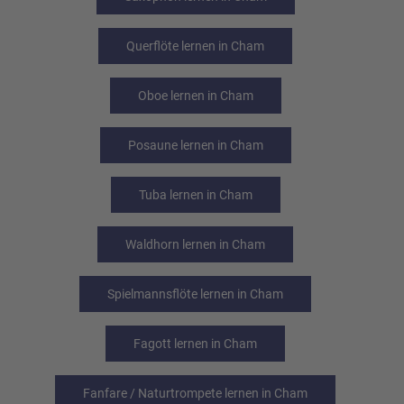
Querflöte lernen in Cham
Oboe lernen in Cham
Posaune lernen in Cham
Tuba lernen in Cham
Waldhorn lernen in Cham
Spielmannsflöte lernen in Cham
Fagott lernen in Cham
Fanfare / Naturtrompete lernen in Cham