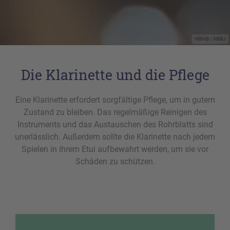
NBMB / NBBJ
Die Klarinette und die Pflege
Eine Klarinette erfordert sorgfältige Pflege, um in gutem
Zustand zu bleiben. Das regelmäßige Reinigen des
Instruments und das Austauschen des Rohrblatts sind
unerlässlich. Außerdem sollte die Klarinette nach jedem
Spielen in ihrem Etui aufbewahrt werden, um sie vor
Schäden zu schützen.