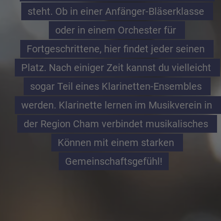
steht. Ob in einer Anfänger-Bläserklasse 
oder in einem Orchester für 
Fortgeschrittene, hier findet jeder seinen 
Platz. Nach einiger Zeit kannst du vielleicht 
sogar Teil eines Klarinetten-Ensembles 
werden. Klarinette lernen im Musikverein in 
der Region Cham verbindet musikalisches 
Können mit einem starken 
Gemeinschaftsgefühl!