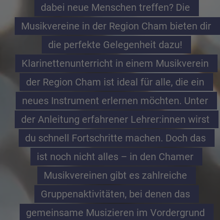
dabei neue Menschen treffen? Die 
Musikvereine in der Region Cham bieten dir 
die perfekte Gelegenheit dazu! 
Klarinettenunterricht in einem Musikverein 
der Region Cham ist ideal für alle, die ein 
neues Instrument erlernen möchten. Unter 
der Anleitung erfahrener Lehrer:innen wirst 
du schnell Fortschritte machen. Doch das 
ist noch nicht alles – in den Chamer 
Musikvereinen gibt es zahlreiche 
Gruppenaktivitäten, bei denen das 
gemeinsame Musizieren im Vordergrund 