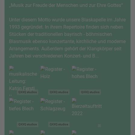
„Musik zur Freude der Menschen und zur Ehre Gottes“
Unter diesem Motto wurde unsere Blaskapelle im Jahre
1993 gegründet. In ihrem Repertoire finden sich neben
Stücken der traditionellen bayrisch - böhmischen
Blasmusik ebenso konzertante, kirchliche und moderne
Arrangements. Außerdem gehört der Klangkörper seit
Jahren bei verschiedenen Konzert- und B...
QXXQ studios
QXXQ studios
QXXQ studios
QXXQ studios
QXXQ studios