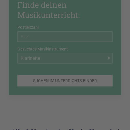
Finde deinen
Musikunterricht:
Postleitzahl
Gesuchtes Musikinstrument
SUCHEN IM UNTERRICHTS-FINDER