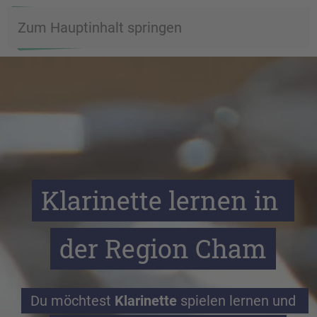
Zum Hauptinhalt springen
Klarinette lernen in 
der Region Cham
Du möchtest 
Klarinette
 spielen lernen und 