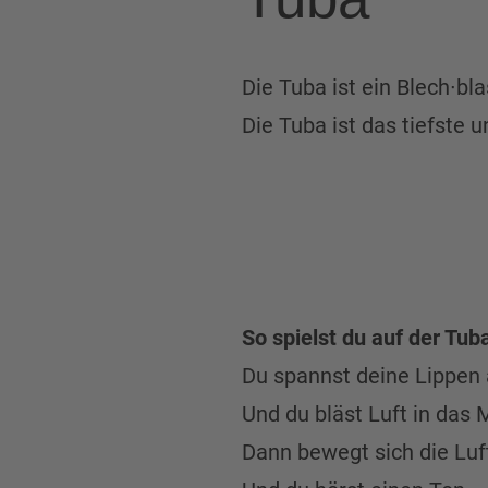
Die Tuba ist ein Blech∙bl
Die Tuba ist das tiefste 
So spielst du auf der Tub
Du spannst deine Lippen 
Und du bläst Luft in das
Dann bewegt sich die Luf