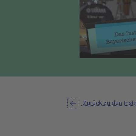
Zurück zu den Inst