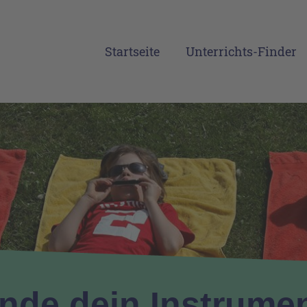
Startseite
Unterrichts-Finder
inde dein Instrumen