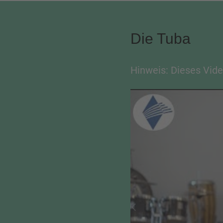
Die Tuba
Hinweis: Dieses Vide