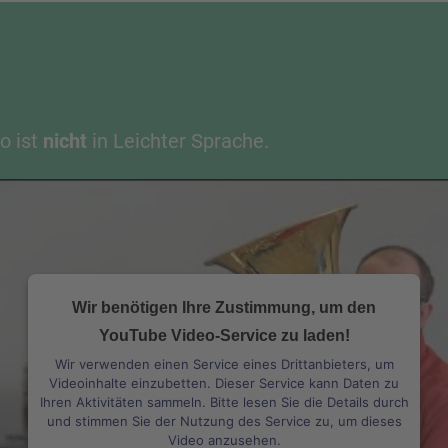
o ist
nicht
in Leichter Sprache.
Wir benötigen Ihre Zustimmung, um den
YouTube Video-Service zu laden!
Wir verwenden einen Service eines Drittanbieters, um
Videoinhalte einzubetten. Dieser Service kann Daten zu
Ihren Aktivitäten sammeln. Bitte lesen Sie die Details durch
und stimmen Sie der Nutzung des Service zu, um dieses
Video anzusehen.