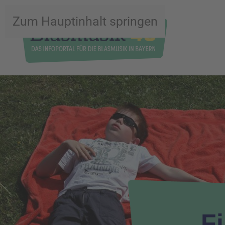
Zum Hauptinhalt springen
F