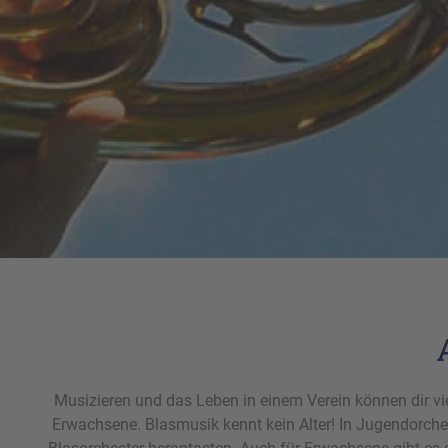
Musizieren und das Leben in einem Verein können dir vi
Erwachsene. Blasmusik kennt kein Alter! In Jugendorch