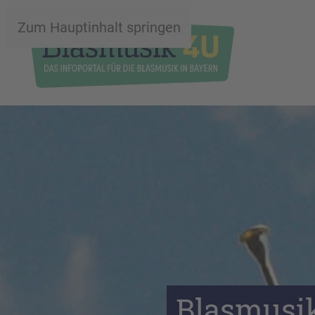
Zum Hauptinhalt springen
Blasmusik