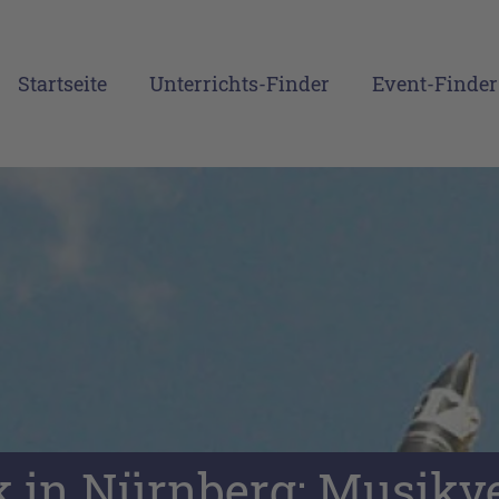
Startseite
Unterrichts-Finder
Event-Finder
 in Nürnberg: Musikve