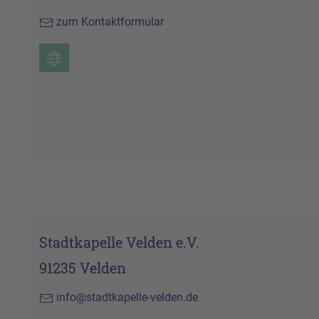
zum Kontaktformular
Stadtkapelle Velden e.V.
91235 Velden
info@stadtkapelle-velden.de