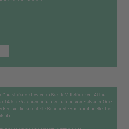
n Oberstufenorchester im Bezirk Mittelfranken. Aktuell
on 14 bis 75 Jahren unter der Leitung von Salvador Ortiz
cken sie die komplette Bandbreite von traditioneller bis
ik ab.