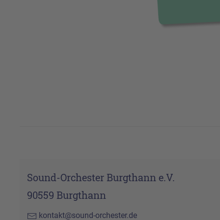
Sound-Orchester Burgthann e.V.
90559 Burgthann
kontakt@sound-orchester.de