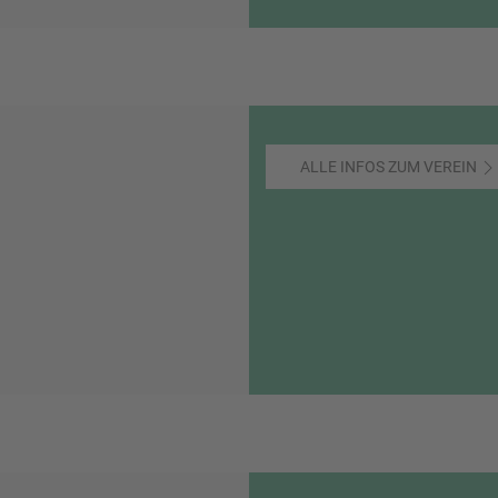
ALLE INFOS ZUM VEREIN