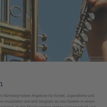
NBMB / NBBJ
n
 um Nürnberg haben Angebote für Kinder, Jugendliche und
er musizieren und sich langsam an das Spielen in einem