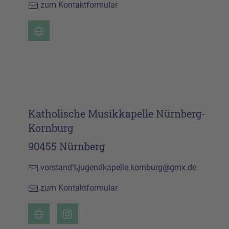
zum Kontaktformular
Katholische Musikkapelle Nürnberg-
Kornburg
90455 Nürnberg
vorstand%jugendkapelle.kornburg@gmx.de
zum Kontaktformular