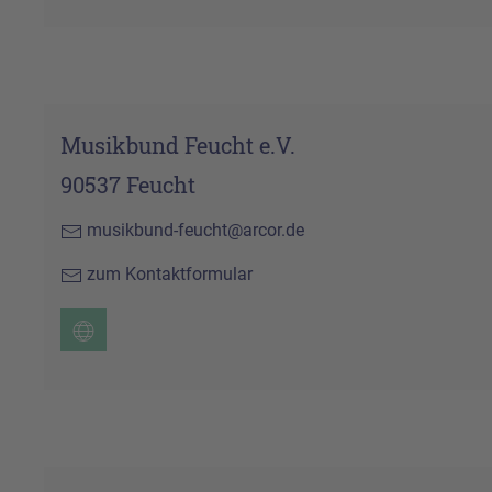
Musikbund Feucht e.V.
90537 Feucht
musikbund-feucht@arcor.de
zum Kontaktformular