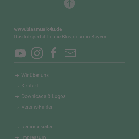
www.blasmusik4u.de
Das Infoportal für die Blasmusik in Bayern
Wir über uns
Kontakt
Downloads & Logos
Vereins-Finder
Regionalseiten
Impressum