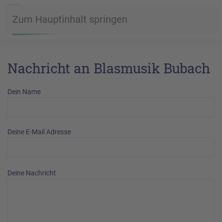
Zum Hauptinhalt springen
Nachricht an Blasmusik Bubach
Dein Name
Deine E-Mail Adresse
Deine Nachricht