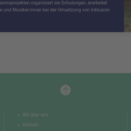
onsprojekten organisiert sie Schulungen, erarbeitet
ine und Musiker:innen bei der Umsetzung von Inklusion
Wir über uns
Kontakt