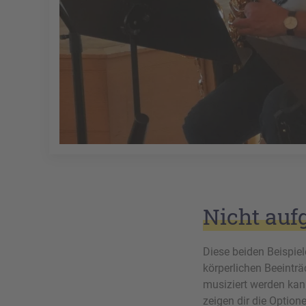
Nicht auf
Diese beiden Beispie
körperlichen Beeinträ
musiziert werden ka
zeigen dir die Optione